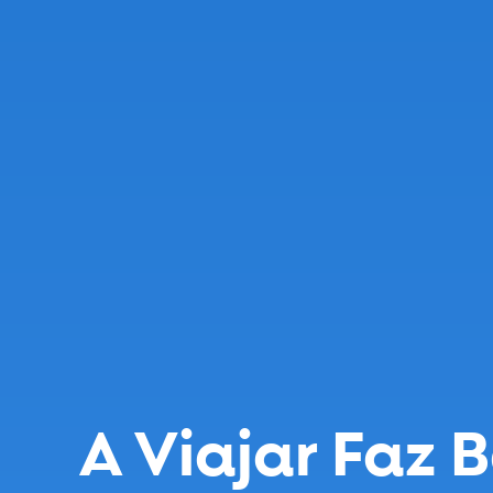
A Viajar Faz 