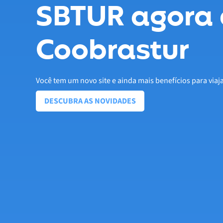
SBTUR agora 
Coobrastur
Você tem um novo site e ainda mais benefícios para viaj
DESCUBRA AS NOVIDADES