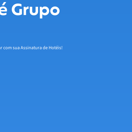
é Grupo
ar com sua Assinatura de Hotéis!