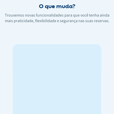
O que muda?
Trouxemos novas funcionalidades para que você tenha ainda
mais praticidade, flexibilidade e segurança nas suas reservas.