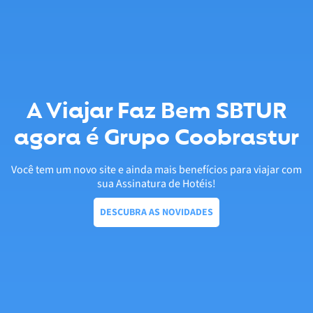
A Viajar Faz Bem SBTUR
agora é Grupo Coobrastur
Você tem um novo site e ainda mais benefícios para viajar com
sua Assinatura de Hotéis!
DESCUBRA AS NOVIDADES