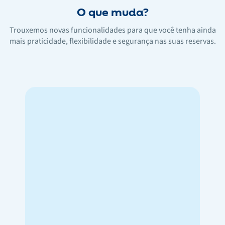
O que muda?
Trouxemos novas funcionalidades para que você tenha ainda
mais praticidade, flexibilidade e segurança nas suas reservas.