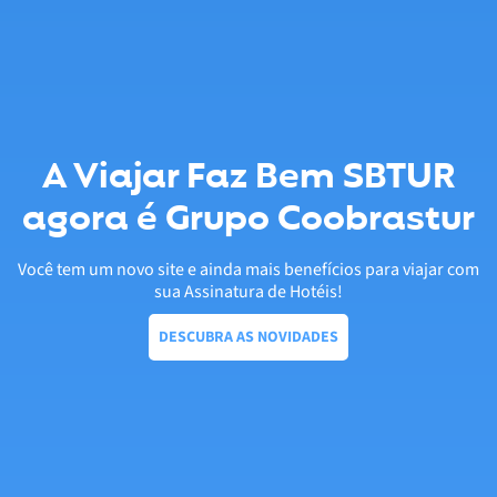
A Viajar Faz Bem SBTUR
agora é Grupo Coobrastur
Você tem um novo site e ainda mais benefícios para viajar com
sua Assinatura de Hotéis!
DESCUBRA AS NOVIDADES