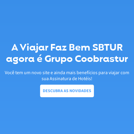
A Viajar Faz Bem SBTUR
agora é Grupo Coobrastur
Você tem um novo site e ainda mais benefícios para viajar com
sua Assinatura de Hotéis!
DESCUBRA AS NOVIDADES