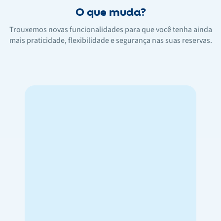
O que muda?
Trouxemos novas funcionalidades para que você tenha ainda
mais praticidade, flexibilidade e segurança nas suas reservas.