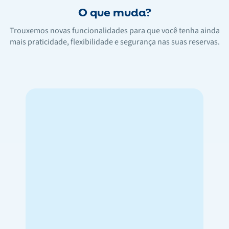
O que muda?
Trouxemos novas funcionalidades para que você tenha ainda
mais praticidade, flexibilidade e segurança nas suas reservas.