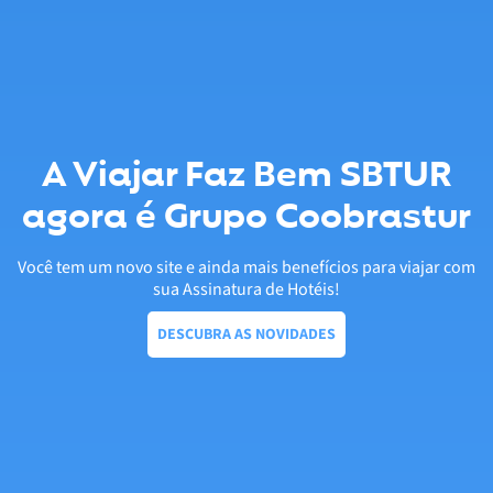
A Viajar Faz Bem SBTUR
agora é Grupo Coobrastur
Você tem um novo site e ainda mais benefícios para viajar com
sua Assinatura de Hotéis!
DESCUBRA AS NOVIDADES