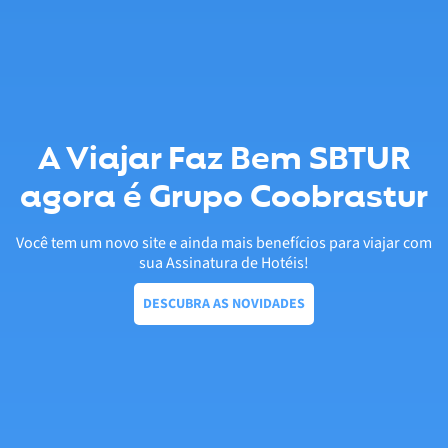
A Viajar Faz Bem SBTUR
agora é Grupo Coobrastur
Você tem um novo site e ainda mais benefícios para viajar com
sua Assinatura de Hotéis!
DESCUBRA AS NOVIDADES