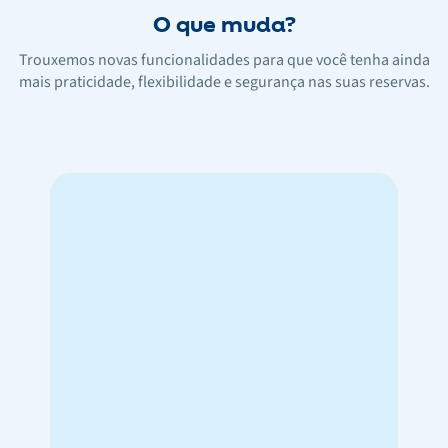
O que muda?
Trouxemos novas funcionalidades para que você tenha ainda
mais praticidade, flexibilidade e segurança nas suas reservas.