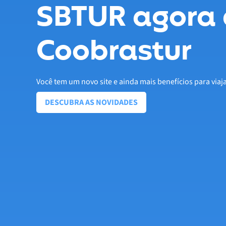
SBTUR agora 
Coobrastur
Você tem um novo site e ainda mais benefícios para viaj
DESCUBRA AS NOVIDADES