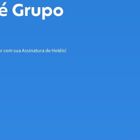
é Grupo
ar com sua Assinatura de Hotéis!