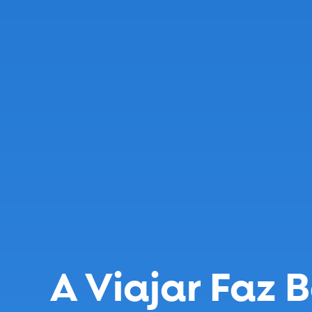
A Viajar Faz 