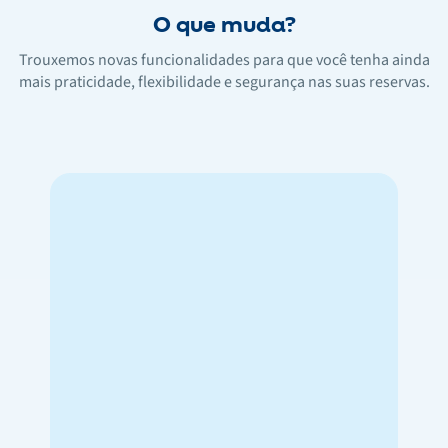
O que muda?
Trouxemos novas funcionalidades para que você tenha ainda
mais praticidade, flexibilidade e segurança nas suas reservas.