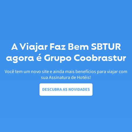
A Viajar Faz Bem SBTUR
agora é Grupo Coobrastur
Você tem um novo site e ainda mais benefícios para viajar com
sua Assinatura de Hotéis!
DESCUBRA AS NOVIDADES