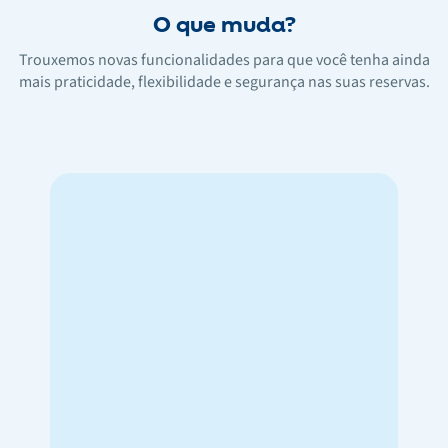
O que muda?
Trouxemos novas funcionalidades para que você tenha ainda
mais praticidade, flexibilidade e segurança nas suas reservas.