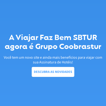
A Viajar Faz Bem SBTUR
agora é Grupo Coobrastur
Você tem um novo site e ainda mais benefícios para viajar com
sua Assinatura de Hotéis!
DESCUBRA AS NOVIDADES