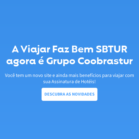
A Viajar Faz Bem SBTUR
agora é Grupo Coobrastur
Você tem um novo site e ainda mais benefícios para viajar com
sua Assinatura de Hotéis!
DESCUBRA AS NOVIDADES