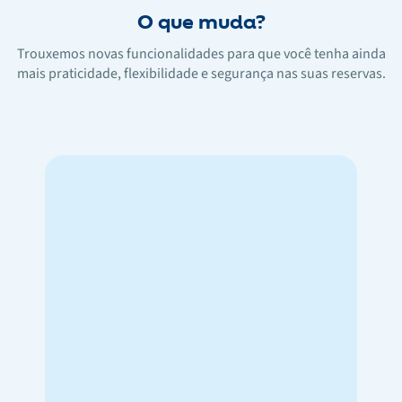
O que muda?
Trouxemos novas funcionalidades para que você tenha ainda
mais praticidade, flexibilidade e segurança nas suas reservas.