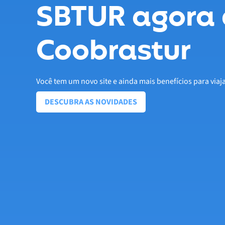
SBTUR agora 
Coobrastur
Você tem um novo site e ainda mais benefícios para viaj
DESCUBRA AS NOVIDADES