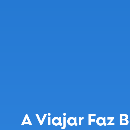
A Viajar Faz 