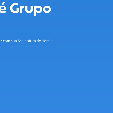
é Grupo
ar com sua Assinatura de Hotéis!