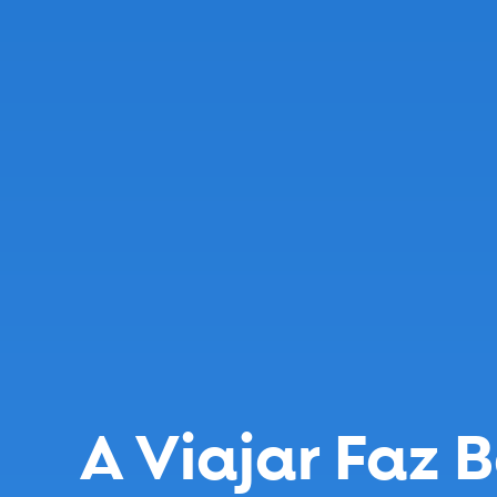
A Viajar Faz 