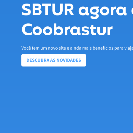
SBTUR agora 
Coobrastur
Você tem um novo site e ainda mais benefícios para viaj
DESCUBRA AS NOVIDADES