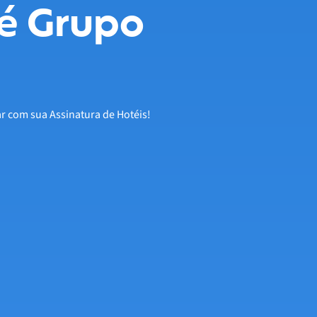
é Grupo
ar com sua Assinatura de Hotéis!