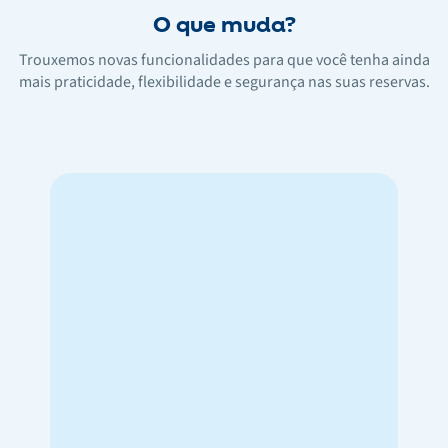
O que muda?
Trouxemos novas funcionalidades para que você tenha ainda
mais praticidade, flexibilidade e segurança nas suas reservas.