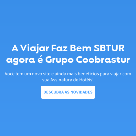
A Viajar Faz Bem SBTUR
agora é Grupo Coobrastur
Você tem um novo site e ainda mais benefícios para viajar com
sua Assinatura de Hotéis!
DESCUBRA AS NOVIDADES