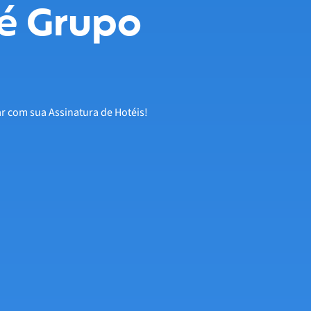
é Grupo
ar com sua Assinatura de Hotéis!