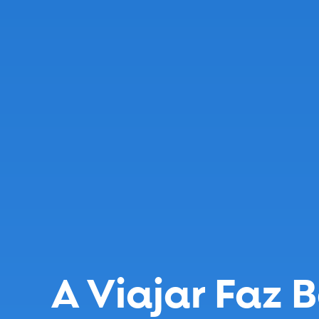
A Viajar Faz 